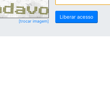
[trocar imagem]